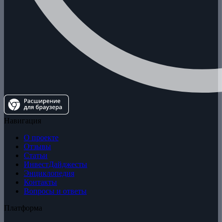
Навигация
О проекте
Отзывы
Статьи
ИнвестДайджесты
Энциклопедия
Контакты
Вопросы и ответы
Платформа