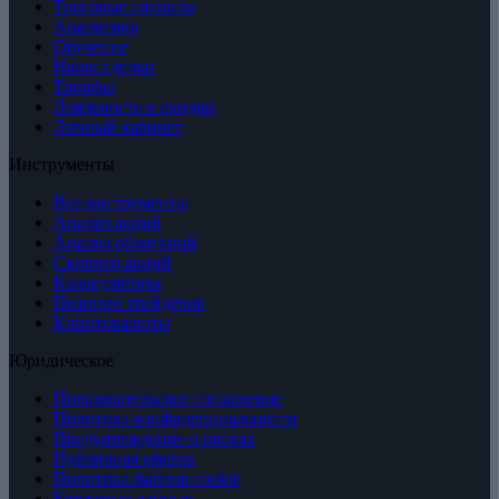
Торговые сигналы
Аналитика
Обучение
Наши сделки
Тарифы
Лояльность и скидки
Личный кабинет
Инструменты
Все инструменты
Анализ акций
Анализ облигаций
Скринер акций
Калькуляторы
Позиции трейдеров
Криптовалюты
Юридическое
Пользовательское соглашение
Политика конфиденциальности
Предупреждение о рисках
Публичная оферта
Политика файлов cookie
Биржевые данные