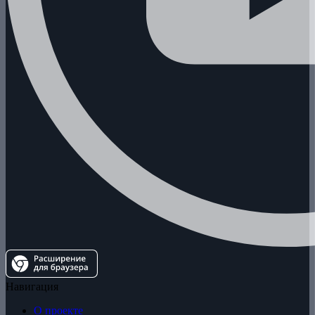
Навигация
О проекте