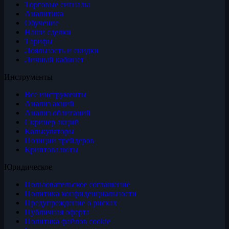
Торговые сигналы
Аналитика
Обучение
Наши сделки
Тарифы
Лояльность и скидки
Личный кабинет
Инструменты
Все инструменты
Анализ акций
Анализ облигаций
Скринер акций
Калькуляторы
Позиции трейдеров
Криптовалюты
Юридическое
Пользовательское соглашение
Политика конфиденциальности
Предупреждение о рисках
Публичная оферта
Политика файлов cookie