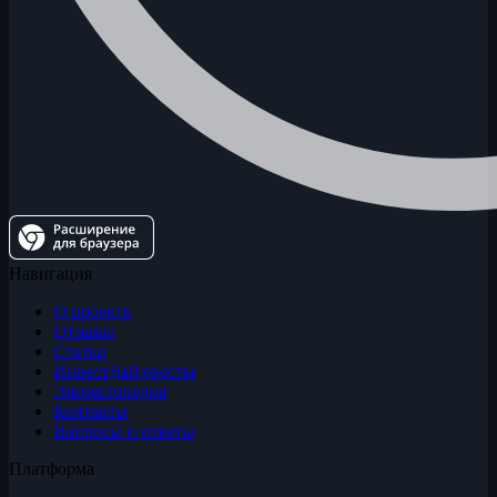
Навигация
О проекте
Отзывы
Статьи
ИнвестДайджесты
Энциклопедия
Контакты
Вопросы и ответы
Платформа