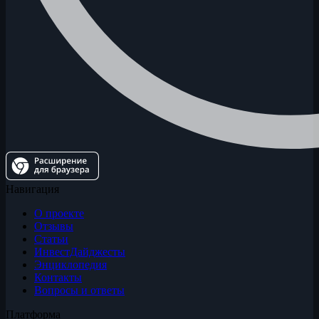
Навигация
О проекте
Отзывы
Статьи
ИнвестДайджесты
Энциклопедия
Контакты
Вопросы и ответы
Платформа