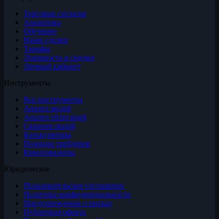
Торговые сигналы
Аналитика
Обучение
Наши сделки
Тарифы
Лояльность и скидки
Личный кабинет
Инструменты
Все инструменты
Анализ акций
Анализ облигаций
Скринер акций
Калькуляторы
Позиции трейдеров
Криптовалюты
Юридическое
Пользовательское соглашение
Политика конфиденциальности
Предупреждение о рисках
Публичная оферта