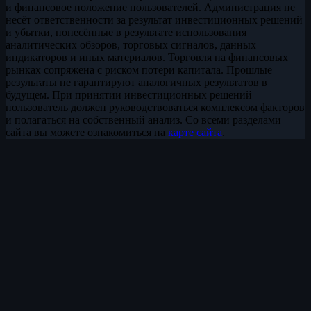
и финансовое положение пользователей. Администрация не
несёт ответственности за результат инвестиционных решений
и убытки, понесённые в результате использования
аналитических обзоров, торговых сигналов, данных
индикаторов и иных материалов. Торговля на финансовых
рынках сопряжена с риском потери капитала. Прошлые
результаты не гарантируют аналогичных результатов в
будущем. При принятии инвестиционных решений
пользователь должен руководствоваться комплексом факторов
и полагаться на собственный анализ. Со всеми разделами
сайта вы можете ознакомиться на
карте сайта
.