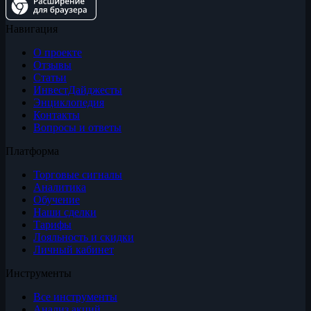
Навигация
О проекте
Отзывы
Статьи
ИнвестДайджесты
Энциклопедия
Контакты
Вопросы и ответы
Платформа
Торговые сигналы
Аналитика
Обучение
Наши сделки
Тарифы
Лояльность и скидки
Личный кабинет
Инструменты
Все инструменты
Анализ акций