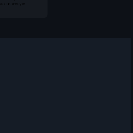
ую торговую