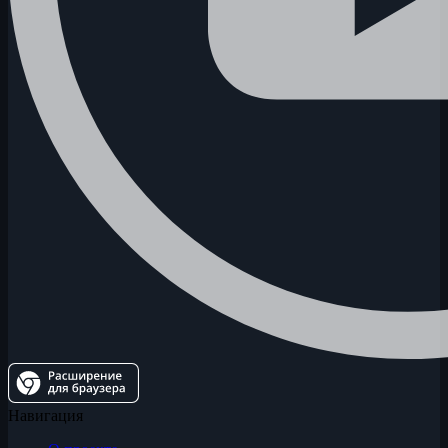
Навигация