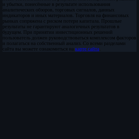
и убытки, понесённые в результате использования
аналитических обзоров, торговых сигналов, данных
индикаторов и иных материалов. Торговля на финансовых
рынках сопряжена с риском потери капитала. Прошлые
результаты не гарантируют аналогичных результатов в
будущем. При принятии инвестиционных решений
пользователь должен руководствоваться комплексом факторов
и полагаться на собственный анализ. Со всеми разделами
сайта вы можете ознакомиться на
карте сайта
.