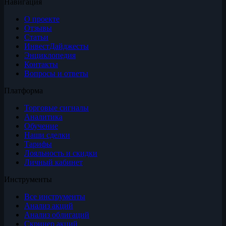
Навигация
О проекте
Отзывы
Статьи
ИнвестДайджесты
Энциклопедия
Контакты
Вопросы и ответы
Платформа
Торговые сигналы
Аналитика
Обучение
Наши сделки
Тарифы
Лояльность и скидки
Личный кабинет
Инструменты
Все инструменты
Анализ акций
Анализ облигаций
Скринер акций