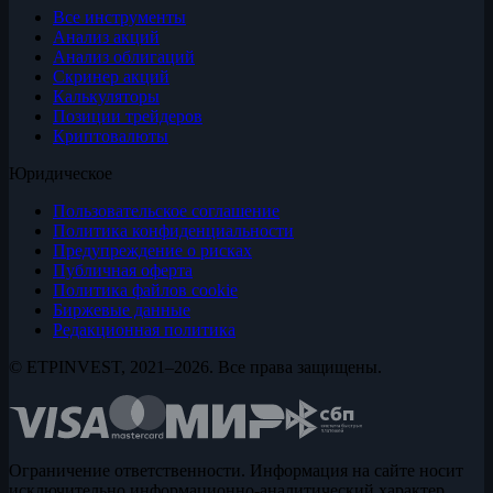
Все инструменты
Анализ акций
Анализ облигаций
Скринер акций
Калькуляторы
Позиции трейдеров
Криптовалюты
Юридическое
Пользовательское соглашение
Политика конфиденциальности
Предупреждение о рисках
Публичная оферта
Политика файлов cookie
Биржевые данные
Редакционная политика
© ETPINVEST, 2021–2026. Все права защищены.
Ограничение ответственности. Информация на сайте носит
исключительно информационно-аналитический характер,