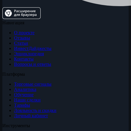
Навигация
О проекте
Отзывы
Статьи
ИнвестДайджесты
Энциклопедия
Контакты
Вопросы и ответы
Платформа
Торговые сигналы
Аналитика
Обучение
Наши сделки
Тарифы
Лояльность и скидки
Личный кабинет
Инструменты