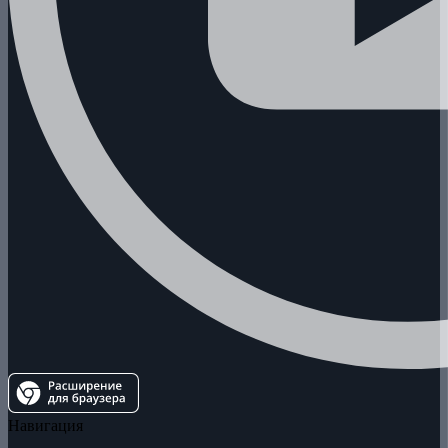
Навигация