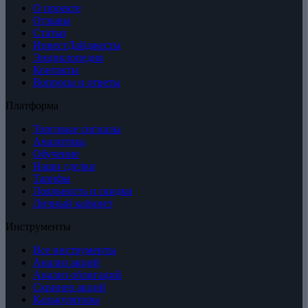
О проекте
Отзывы
Статьи
ИнвестДайджесты
Энциклопедия
Контакты
Вопросы и ответы
Платформа
Торговые сигналы
Аналитика
Обучение
Наши сделки
Тарифы
Лояльность и скидки
Личный кабинет
Инструменты
Все инструменты
Анализ акций
Анализ облигаций
Скринер акций
Калькуляторы