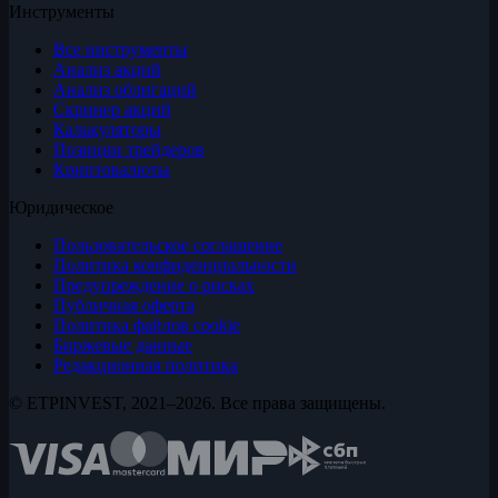
Инструменты
Все инструменты
Анализ акций
Анализ облигаций
Скринер акций
Калькуляторы
Позиции трейдеров
Криптовалюты
Юридическое
Пользовательское соглашение
Политика конфиденциальности
Предупреждение о рисках
Публичная оферта
Политика файлов cookie
Биржевые данные
Редакционная политика
© ETPINVEST, 2021–2026. Все права защищены.