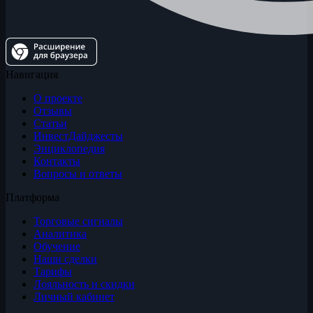
Навигация
О проекте
Отзывы
Статьи
ИнвестДайджесты
Энциклопедия
Контакты
Вопросы и ответы
Платформа
Торговые сигналы
Аналитика
Обучение
Наши сделки
Тарифы
Лояльность и скидки
Личный кабинет