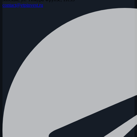
contact@etpinvest.ru