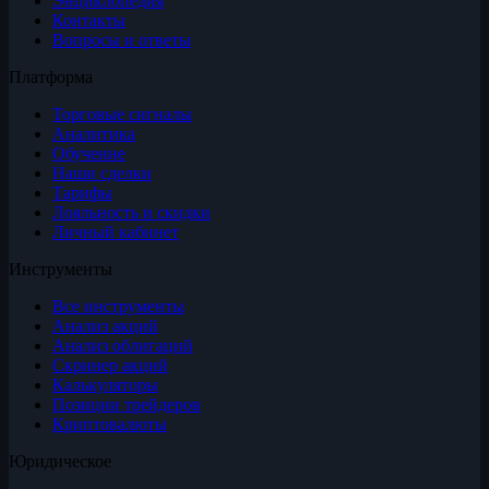
Энциклопедия
Контакты
Вопросы и ответы
Платформа
Торговые сигналы
Аналитика
Обучение
Наши сделки
Тарифы
Лояльность и скидки
Личный кабинет
Инструменты
Все инструменты
Анализ акций
Анализ облигаций
Скринер акций
Калькуляторы
Позиции трейдеров
Криптовалюты
Юридическое