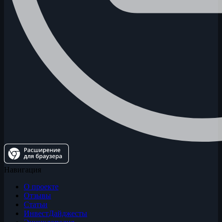
Навигация
О проекте
Отзывы
Статьи
ИнвестДайджесты