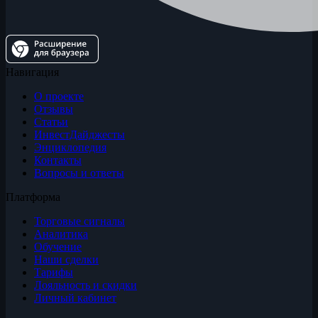
Навигация
О проекте
Отзывы
Статьи
ИнвестДайджесты
Энциклопедия
Контакты
Вопросы и ответы
Платформа
Торговые сигналы
Аналитика
Обучение
Наши сделки
Тарифы
Лояльность и скидки
Личный кабинет