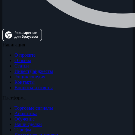
Навигация
О проекте
Отзывы
Статьи
ИнвестДайджесты
Энциклопедия
Контакты
Вопросы и ответы
Платформа
Торговые сигналы
Аналитика
Обучение
Наши сделки
Тарифы