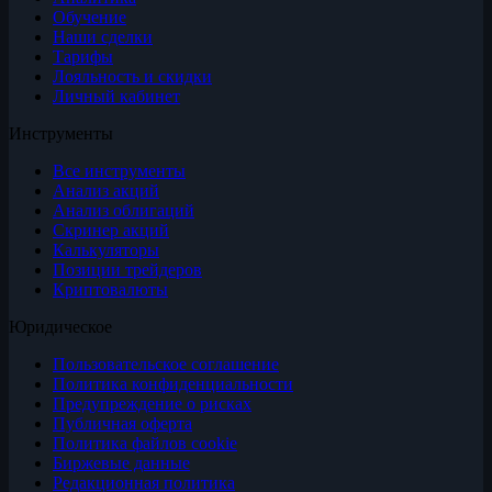
Обучение
Наши сделки
Тарифы
Лояльность и скидки
Личный кабинет
Инструменты
Все инструменты
Анализ акций
Анализ облигаций
Скринер акций
Калькуляторы
Позиции трейдеров
Криптовалюты
Юридическое
Пользовательское соглашение
Политика конфиденциальности
Предупреждение о рисках
Публичная оферта
Политика файлов cookie
Биржевые данные
Редакционная политика