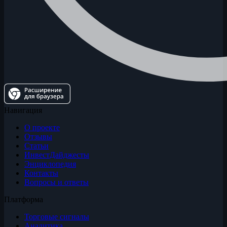
Навигация
О проекте
Отзывы
Статьи
ИнвестДайджесты
Энциклопедия
Контакты
Вопросы и ответы
Платформа
Торговые сигналы
Аналитика