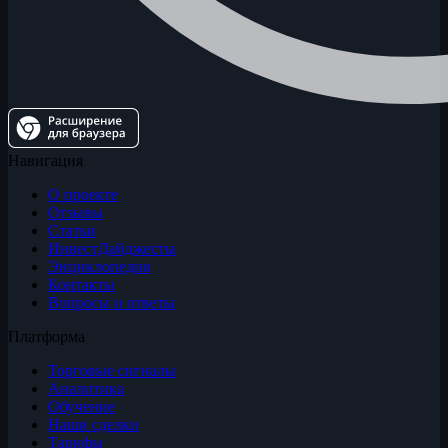
Навигация
О проекте
Отзывы
Статьи
ИнвестДайджесты
Энциклопедия
Контакты
Вопросы и ответы
Платформа
Торговые сигналы
Аналитика
Обучение
Наши сделки
Тарифы