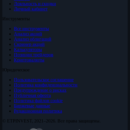
Лояльность и скидки
Личный кабинет
Инструменты
Все инструменты
Анализ акций
Анализ облигаций
Скринер акций
Калькуляторы
Позиции трейдеров
Криптовалюты
Юридическое
Пользовательское соглашение
Политика конфиденциальности
Предупреждение о рисках
Публичная оферта
Политика файлов cookie
Биржевые данные
Редакционная политика
© ETPINVEST, 2021–2026. Все права защищены.