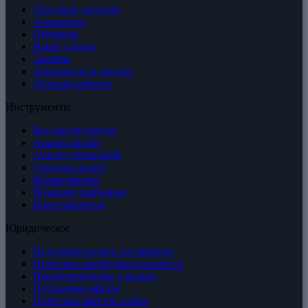
Торговые сигналы
Аналитика
Обучение
Наши сделки
Тарифы
Лояльность и скидки
Личный кабинет
Инструменты
Все инструменты
Анализ акций
Анализ облигаций
Скринер акций
Калькуляторы
Позиции трейдеров
Криптовалюты
Юридическое
Пользовательское соглашение
Политика конфиденциальности
Предупреждение о рисках
Публичная оферта
Политика файлов cookie