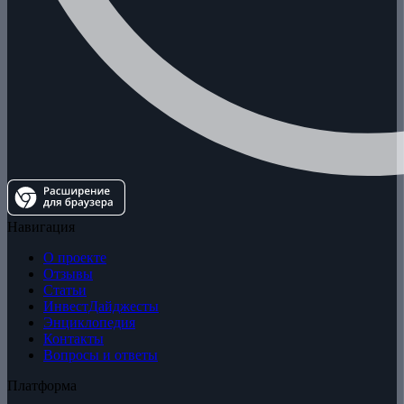
Навигация
О проекте
Отзывы
Статьи
ИнвестДайджесты
Энциклопедия
Контакты
Вопросы и ответы
Платформа