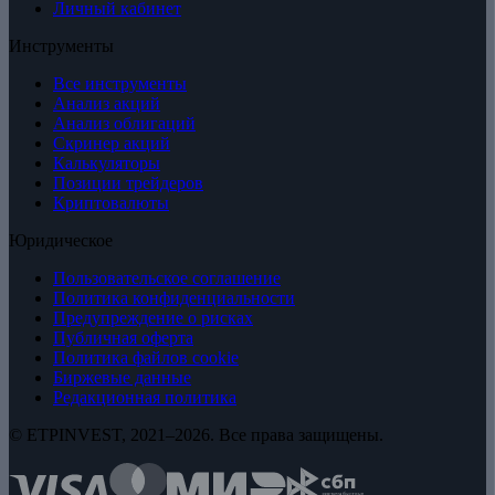
Личный кабинет
Инструменты
Все инструменты
Анализ акций
Анализ облигаций
Скринер акций
Калькуляторы
Позиции трейдеров
Криптовалюты
Юридическое
Пользовательское соглашение
Политика конфиденциальности
Предупреждение о рисках
Публичная оферта
Политика файлов cookie
Биржевые данные
Редакционная политика
© ETPINVEST, 2021–2026. Все права защищены.