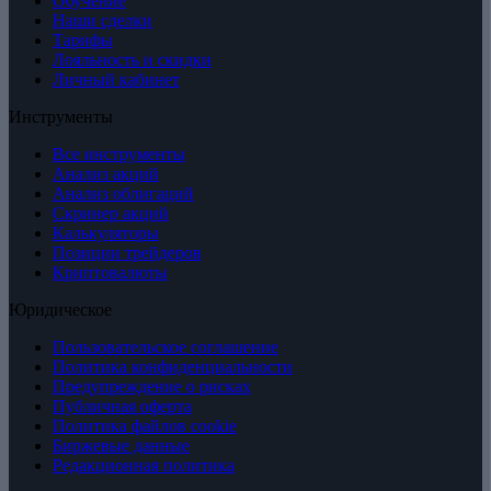
Обучение
Наши сделки
Тарифы
Лояльность и скидки
Личный кабинет
Инструменты
Все инструменты
Анализ акций
Анализ облигаций
Скринер акций
Калькуляторы
Позиции трейдеров
Криптовалюты
Юридическое
Пользовательское соглашение
Политика конфиденциальности
Предупреждение о рисках
Публичная оферта
Политика файлов cookie
Биржевые данные
Редакционная политика