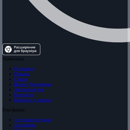
Навигация
О проекте
Отзывы
Статьи
ИнвестДайджесты
Энциклопедия
Контакты
Вопросы и ответы
Платформа
Торговые сигналы
Аналитика