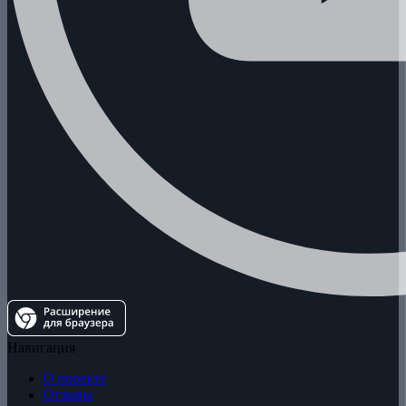
Навигация
О проекте
Отзывы