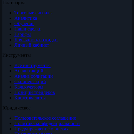
Платформа
Торговые сигналы
Аналитика
Обучение
Наши сделки
Тарифы
Лояльность и скидки
Личный кабинет
Инструменты
Все инструменты
Анализ акций
Анализ облигаций
Скринер акций
Калькуляторы
Позиции трейдеров
Криптовалюты
Юридическое
Пользовательское соглашение
Политика конфиденциальности
Предупреждение о рисках