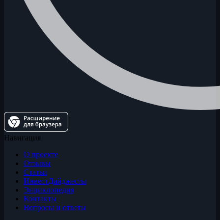
Навигация
О проекте
Отзывы
Статьи
ИнвестДайджесты
Энциклопедия
Контакты
Вопросы и ответы