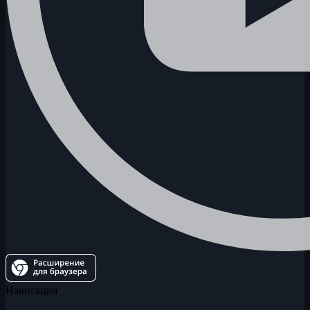
Навигация