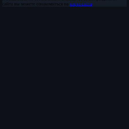
сайта вы можете ознакомиться на
карте сайта
.