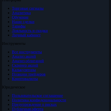
Торговые сигналы
Аналитика
Обучение
Наши сделки
Тарифы
Лояльность и скидки
Личный кабинет
Инструменты
Все инструменты
Анализ акций
Анализ облигаций
Скринер акций
Калькуляторы
Позиции трейдеров
Криптовалюты
Юридическое
Пользовательское соглашение
Политика конфиденциальности
Предупреждение о рисках
Публичная оферта