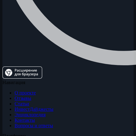
Навигация
О проекте
Отзывы
Статьи
ИнвестДайджесты
Энциклопедия
Контакты
Вопросы и ответы
Платформа