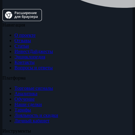
Навигация
О проекте
Отзывы
Статьи
ИнвестДайджесты
Энциклопедия
Контакты
Вопросы и ответы
Платформа
Торговые сигналы
Аналитика
Обучение
Наши сделки
Тарифы
Лояльность и скидки
Личный кабинет
Инструменты