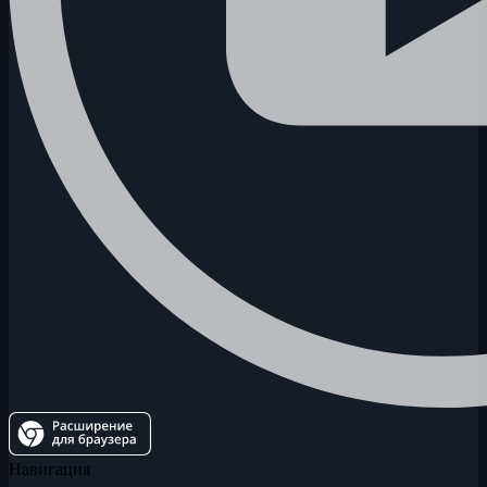
Навигация