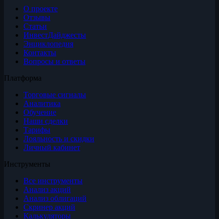
О проекте
Отзывы
Статьи
ИнвестДайджесты
Энциклопедия
Контакты
Вопросы и ответы
Платформа
Торговые сигналы
Аналитика
Обучение
Наши сделки
Тарифы
Лояльность и скидки
Личный кабинет
Инструменты
Все инструменты
Анализ акций
Анализ облигаций
Скринер акций
Калькуляторы