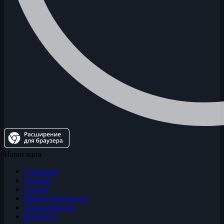
Навигация
О проекте
Отзывы
Статьи
ИнвестДайджесты
Энциклопедия
Контакты