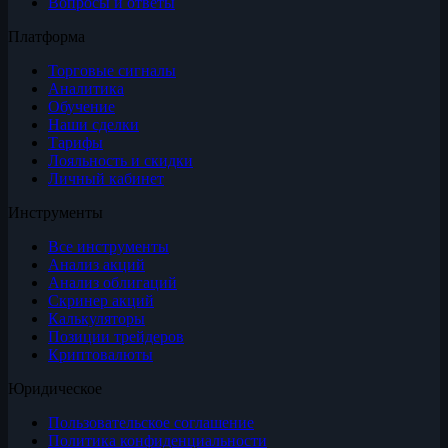
Вопросы и ответы
Платформа
Торговые сигналы
Аналитика
Обучение
Наши сделки
Тарифы
Лояльность и скидки
Личный кабинет
Инструменты
Все инструменты
Анализ акций
Анализ облигаций
Скринер акций
Калькуляторы
Позиции трейдеров
Криптовалюты
Юридическое
Пользовательское соглашение
Политика конфиденциальности