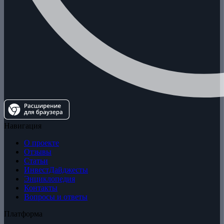
Навигация
О проекте
Отзывы
Статьи
ИнвестДайджесты
Энциклопедия
Контакты
Вопросы и ответы
Платформа