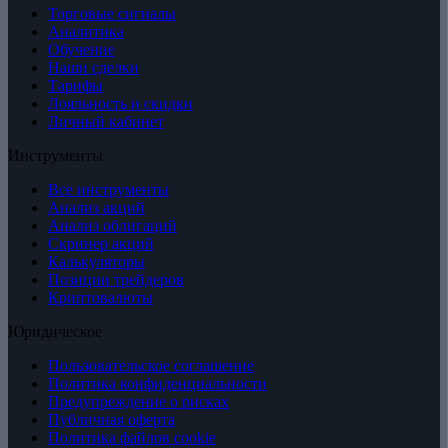
Торговые сигналы
Аналитика
Обучение
Наши сделки
Тарифы
Лояльность и скидки
Личный кабинет
Инструменты
Все инструменты
Анализ акций
Анализ облигаций
Скринер акций
Калькуляторы
Позиции трейдеров
Криптовалюты
Юридическое
Пользовательское соглашение
Политика конфиденциальности
Предупреждение о рисках
Публичная оферта
Политика файлов cookie