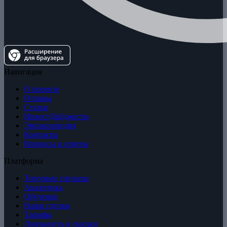
Навигация
О проекте
Отзывы
Статьи
ИнвестДайджесты
Энциклопедия
Контакты
Вопросы и ответы
Платформа
Торговые сигналы
Аналитика
Обучение
Наши сделки
Тарифы
Лояльность и скидки