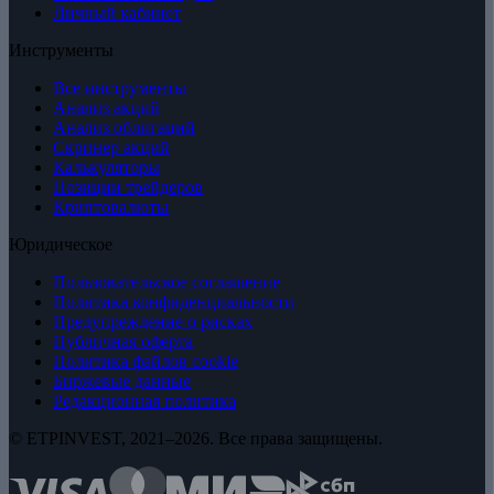
Личный кабинет
Инструменты
Все инструменты
Анализ акций
Анализ облигаций
Скринер акций
Калькуляторы
Позиции трейдеров
Криптовалюты
Юридическое
Пользовательское соглашение
Политика конфиденциальности
Предупреждение о рисках
Публичная оферта
Политика файлов cookie
Биржевые данные
Редакционная политика
© ETPINVEST, 2021–2026. Все права защищены.