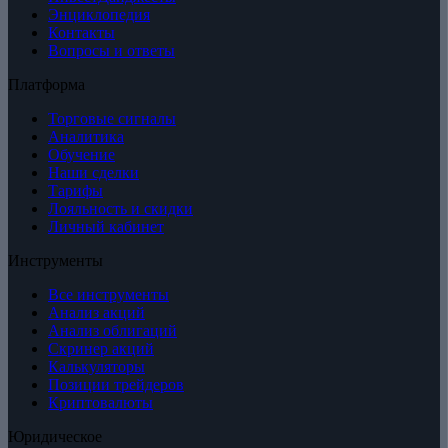
Энциклопедия
Контакты
Вопросы и ответы
Платформа
Торговые сигналы
Аналитика
Обучение
Наши сделки
Тарифы
Лояльность и скидки
Личный кабинет
Инструменты
Все инструменты
Анализ акций
Анализ облигаций
Скринер акций
Калькуляторы
Позиции трейдеров
Криптовалюты
Юридическое