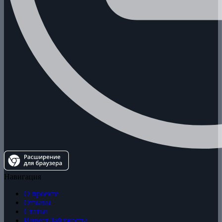
Навигация
О проекте
Отзывы
Статьи
ИнвестДайджесты