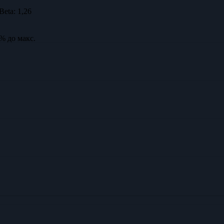
Beta:
1,26
8% до макс.