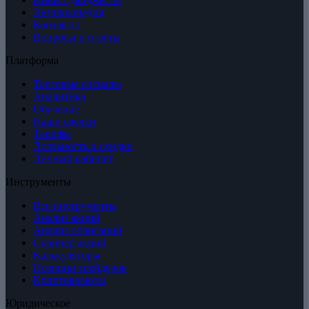
Энциклопедия
Контакты
Вопросы и ответы
Платформа
Торговые сигналы
Аналитика
Обучение
Наши сделки
Тарифы
Лояльность и скидки
Личный кабинет
Инструменты
Все инструменты
Анализ акций
Анализ облигаций
Скринер акций
Калькуляторы
Позиции трейдеров
Криптовалюты
Юридическое