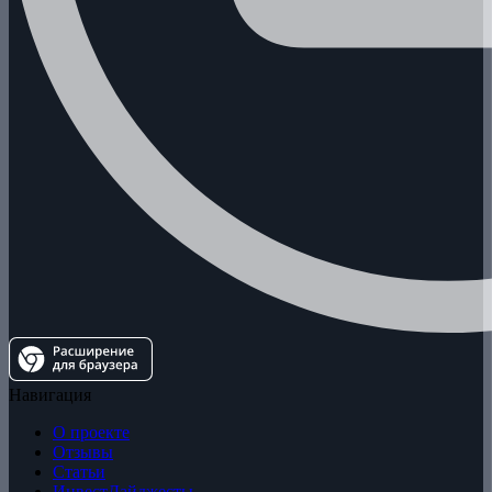
Навигация
О проекте
Отзывы
Статьи
ИнвестДайджесты