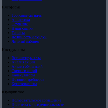
Платформа
Торговые сигналы
Аналитика
Обучение
Наши сделки
Тарифы
Лояльность и скидки
Личный кабинет
Инструменты
Все инструменты
Анализ акций
Анализ облигаций
Скринер акций
Калькуляторы
Позиции трейдеров
Криптовалюты
Юридическое
Пользовательское соглашение
Политика конфиденциальности