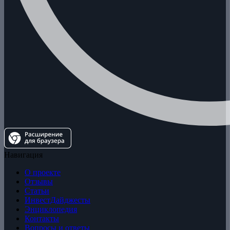
Навигация
О проекте
Отзывы
Статьи
ИнвестДайджесты
Энциклопедия
Контакты
Вопросы и ответы