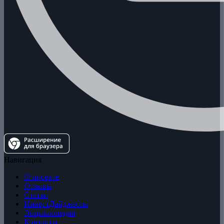
Навигация
О проекте
Отзывы
Статьи
ИнвестДайджесты
Энциклопедия
Контакты