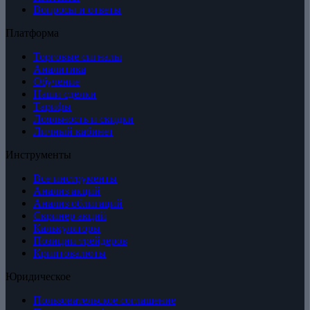
Вопросы и ответы
Платформа
Торговые сигналы
Аналитика
Обучение
Наши сделки
Тарифы
Лояльность и скидки
Личный кабинет
Инструменты
Все инструменты
Анализ акций
Анализ облигаций
Скринер акций
Калькуляторы
Позиции трейдеров
Криптовалюты
Юридическое
Пользовательское соглашение