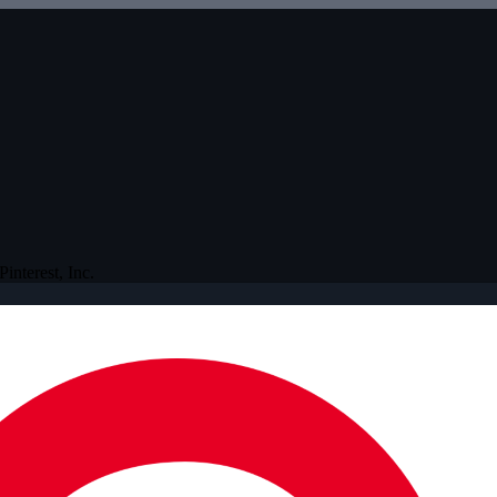
Pinterest, Inc.