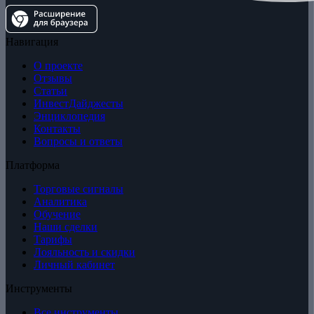
Навигация
О проекте
Отзывы
Статьи
ИнвестДайджесты
Энциклопедия
Контакты
Вопросы и ответы
Платформа
Торговые сигналы
Аналитика
Обучение
Наши сделки
Тарифы
Лояльность и скидки
Личный кабинет
Инструменты
Все инструменты