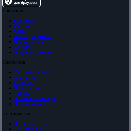
Навигация
О проекте
Отзывы
Статьи
ИнвестДайджесты
Энциклопедия
Контакты
Вопросы и ответы
Платформа
Торговые сигналы
Аналитика
Обучение
Наши сделки
Тарифы
Лояльность и скидки
Личный кабинет
Инструменты
Все инструменты
Анализ акций