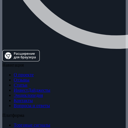
Навигация
О проекте
Отзывы
Статьи
ИнвестДайджесты
Энциклопедия
Контакты
Вопросы и ответы
Платформа
Торговые сигналы