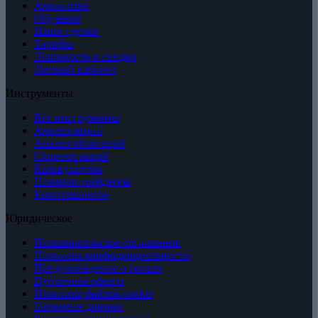
Аналитика
Обучение
Наши сделки
Тарифы
Лояльность и скидки
Личный кабинет
Инструменты
Все инструменты
Анализ акций
Анализ облигаций
Скринер акций
Калькуляторы
Позиции трейдеров
Криптовалюты
Юридическое
Пользовательское соглашение
Политика конфиденциальности
Предупреждение о рисках
Публичная оферта
Политика файлов cookie
Биржевые данные