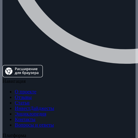
Навигация
О проекте
Отзывы
Статьи
ИнвестДайджесты
Энциклопедия
Контакты
Вопросы и ответы
Платформа