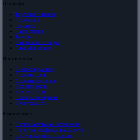
Платформа
Торговые сигналы
Аналитика
Обучение
Наши сделки
Тарифы
Лояльность и скидки
Личный кабинет
Инструменты
Все инструменты
Анализ акций
Анализ облигаций
Скринер акций
Калькуляторы
Позиции трейдеров
Криптовалюты
Юридическое
Пользовательское соглашение
Политика конфиденциальности
Предупреждение о рисках