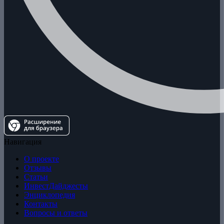
Навигация
О проекте
Отзывы
Статьи
ИнвестДайджесты
Энциклопедия
Контакты
Вопросы и ответы