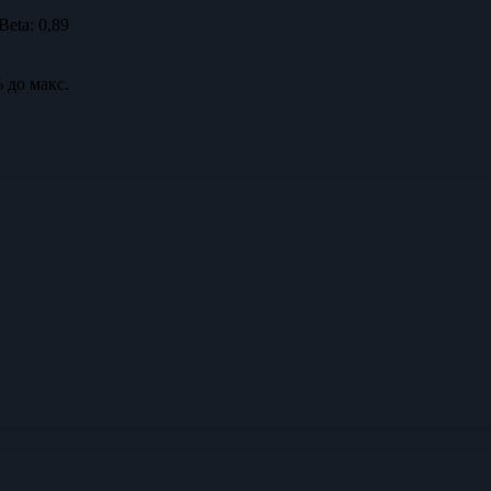
Beta:
0,89
 до макс.