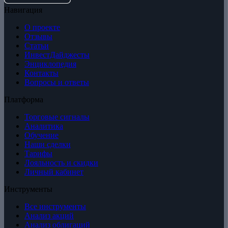
Навигация
О проекте
Отзывы
Статьи
ИнвестДайджесты
Энциклопедия
Контакты
Вопросы и ответы
Платформа
Торговые сигналы
Аналитика
Обучение
Наши сделки
Тарифы
Лояльность и скидки
Личный кабинет
Инструменты
Все инструменты
Анализ акций
Анализ облигаций