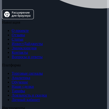
Навигация
О проекте
Отзывы
Статьи
ИнвестДайджесты
Энциклопедия
Контакты
Вопросы и ответы
Платформа
Торговые сигналы
Аналитика
Обучение
Наши сделки
Тарифы
Лояльность и скидки
Личный кабинет
Инструменты