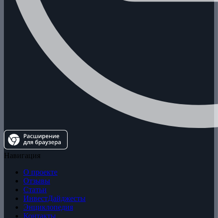
Навигация
О проекте
Отзывы
Статьи
ИнвестДайджесты
Энциклопедия
Контакты