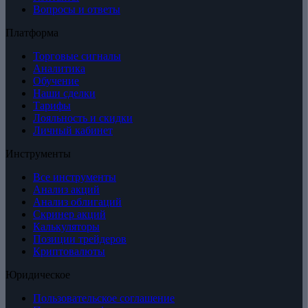
Вопросы и ответы
Платформа
Торговые сигналы
Аналитика
Обучение
Наши сделки
Тарифы
Лояльность и скидки
Личный кабинет
Инструменты
Все инструменты
Анализ акций
Анализ облигаций
Скринер акций
Калькуляторы
Позиции трейдеров
Криптовалюты
Юридическое
Пользовательское соглашение