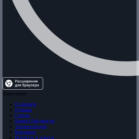
Навигация
О проекте
Отзывы
Статьи
ИнвестДайджесты
Энциклопедия
Контакты
Вопросы и ответы