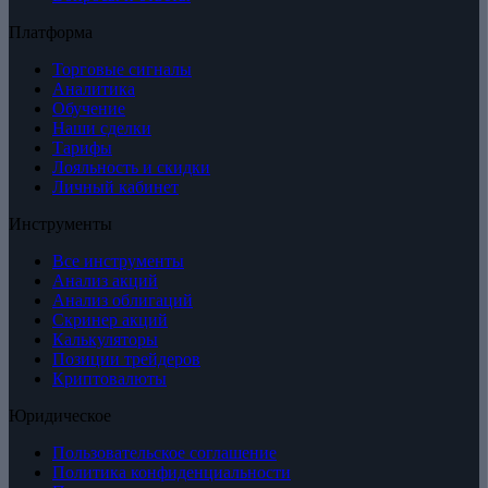
Платформа
Торговые сигналы
Аналитика
Обучение
Наши сделки
Тарифы
Лояльность и скидки
Личный кабинет
Инструменты
Все инструменты
Анализ акций
Анализ облигаций
Скринер акций
Калькуляторы
Позиции трейдеров
Криптовалюты
Юридическое
Пользовательское соглашение
Политика конфиденциальности