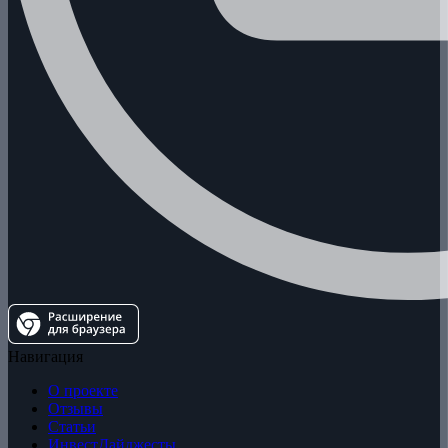
Навигация
О проекте
Отзывы
Статьи
ИнвестДайджесты