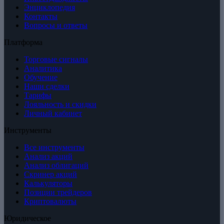
Энциклопедия
Контакты
Вопросы и ответы
Платформа
Торговые сигналы
Аналитика
Обучение
Наши сделки
Тарифы
Лояльность и скидки
Личный кабинет
Инструменты
Все инструменты
Анализ акций
Анализ облигаций
Скринер акций
Калькуляторы
Позиции трейдеров
Криптовалюты
Юридическое