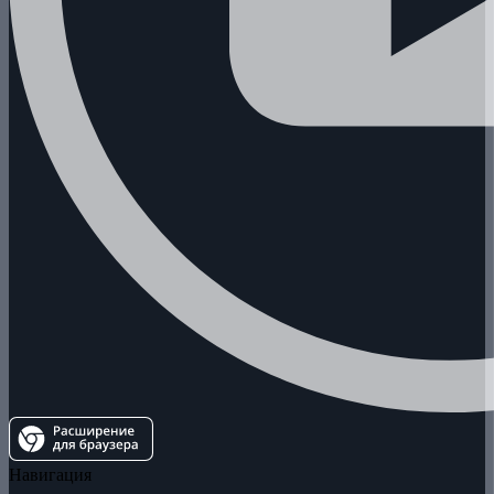
Навигация