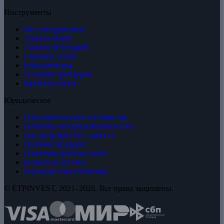
Инструменты
Все инструменты
Анализ акций
Анализ облигаций
Скринер акций
Калькуляторы
Позиции трейдеров
Криптовалюты
Юридическое
Пользовательское соглашение
Политика конфиденциальности
Предупреждение о рисках
Публичная оферта
Политика файлов cookie
Биржевые данные
Редакционная политика
© ETPINVEST, 2021–2026. Все права защищены.