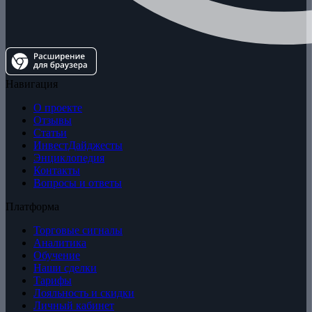
Навигация
О проекте
Отзывы
Статьи
ИнвестДайджесты
Энциклопедия
Контакты
Вопросы и ответы
Платформа
Торговые сигналы
Аналитика
Обучение
Наши сделки
Тарифы
Лояльность и скидки
Личный кабинет