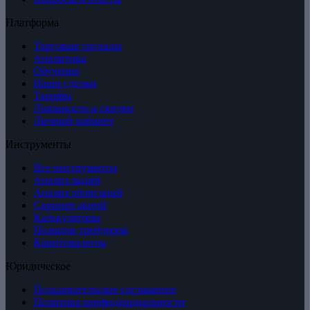
Платформа
Торговые сигналы
Аналитика
Обучение
Наши сделки
Тарифы
Лояльность и скидки
Личный кабинет
Инструменты
Все инструменты
Анализ акций
Анализ облигаций
Скринер акций
Калькуляторы
Позиции трейдеров
Криптовалюты
Юридическое
Пользовательское соглашение
Политика конфиденциальности