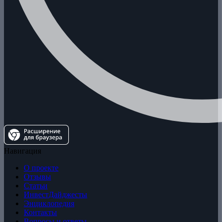
Навигация
О проекте
Отзывы
Статьи
ИнвестДайджесты
Энциклопедия
Контакты
Вопросы и ответы