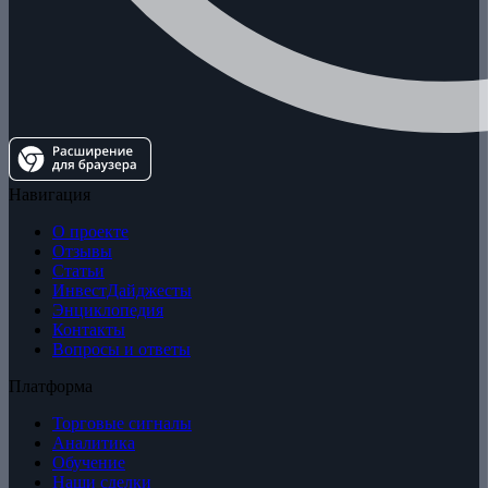
Навигация
О проекте
Отзывы
Статьи
ИнвестДайджесты
Энциклопедия
Контакты
Вопросы и ответы
Платформа
Торговые сигналы
Аналитика
Обучение
Наши сделки