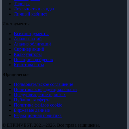
Тарифы
Лояльность и скидки
Личный кабинет
Инструменты
Все инструменты
Анализ акций
Анализ облигаций
Скринер акций
Калькуляторы
Позиции трейдеров
Криптовалюты
Юридическое
Пользовательское соглашение
Политика конфиденциальности
Предупреждение о рисках
Публичная оферта
Политика файлов cookie
Биржевые данные
Редакционная политика
© ETPINVEST, 2021–2026. Все права защищены.